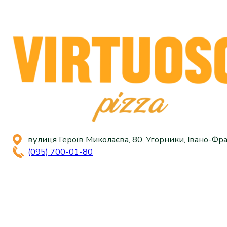
вулиця Героїв Миколаєва, 80, Угорники, Івано-Фра
(095) 700-01-80