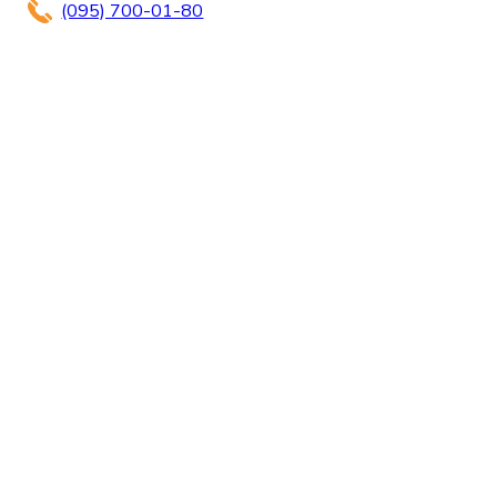
(095) 700-01-80