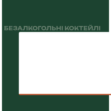
БЕЗАЛКОГОЛЬНІ КОКТЕЙЛІ