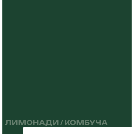
ЛИМОНАДИ / КОМБУЧА