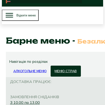
Вiдкити меню
Барне меню -
Безалк
Навігація по розділах
АЛКОГОЛЬНЕ МЕНЮ
МЕНЮ СТРАВ
ДОСТАВКА ПРАЦЮЄ:
ЗАМОВЛЕННЯ СНІДАНКІВ
З 10.00 по 13.00