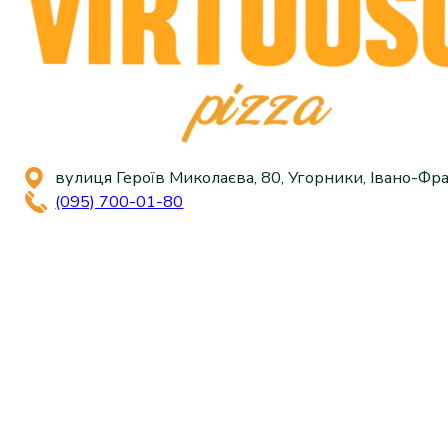
вулиця Героїв Миколаєва, 80, Угорники, Івано-Фра
(095) 700-01-80