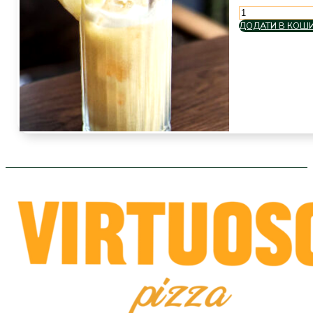
Bali
кількість
ДОДАТИ В КОШ