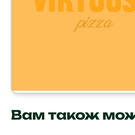
Вам також мо