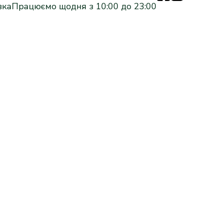
вка
Працюємо щодня з 10:00 до 23:00