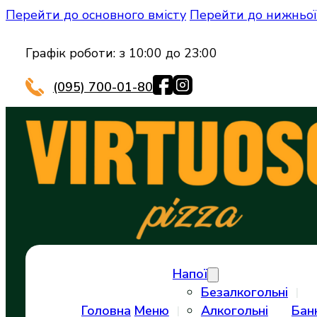
Перейти до основного вмісту
Перейти до нижньої
Графік роботи: з 10:00 до 23:00
(095) 700-01-80
Напої
Безалкогольні
Головна
Меню
Алкогольні
Бан