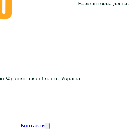
Безкоштовна доста
но-Франківська область, Україна
Контакти