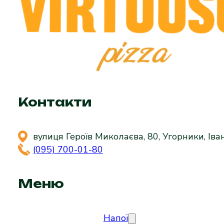
Контакти
вулиця Героїв Миколаєва, 80, Угорники, Іва
(095) 700-01-80
Меню
Напої