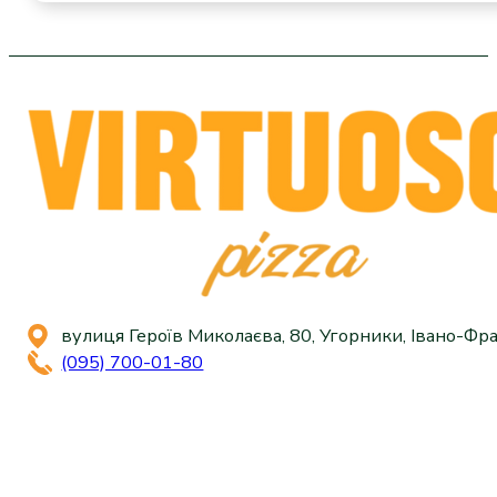
вулиця Героїв Миколаєва, 80, Угорники, Івано-Фра
(095) 700-01-80