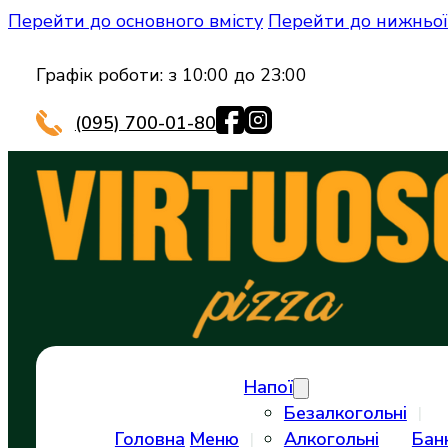
Перейти до основного вмісту
Перейти до нижньої
Графік роботи: з 10:00 до 23:00
(095) 700-01-80
Напої
Безалкогольні
Головна
Меню
Алкогольні
Бан