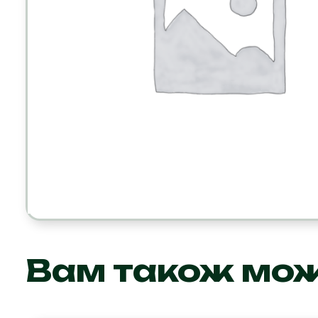
Вам також мо