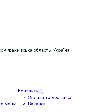
но-Франківська область, Україна
Контакти
Оплата та доставка
не меню
Вакансії