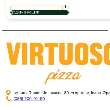
PEPSI
кількість
ДОДАТИ В КОШИК
вулиця Героїв Миколаєва, 80, Угорники, Івано-Фра
(095) 700-01-80