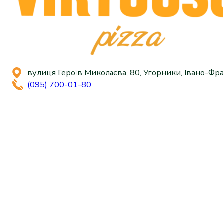
вулиця Героїв Миколаєва, 80, Угорники, Івано-Фра
(095) 700-01-80