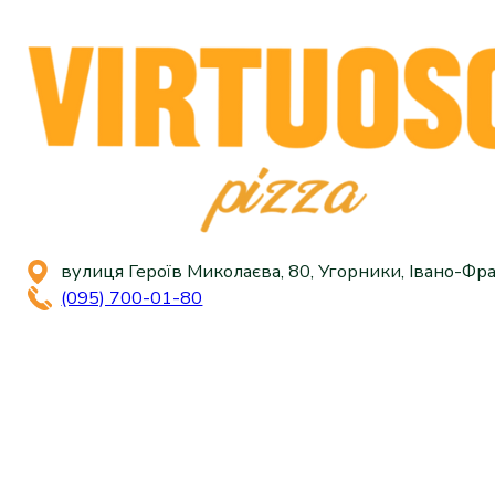
вулиця Героїв Миколаєва, 80, Угорники, Івано-Фра
(095) 700-01-80