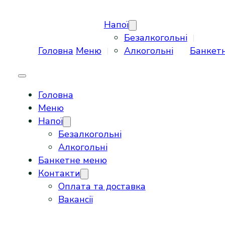
Напої
Безалкогольні
Головна
Меню
Алкогольні
Банкет
Головна
Меню
Напої
Безалкогольні
Алкогольні
Банкетне меню
Контакти
Оплата та доставка
Вакансії