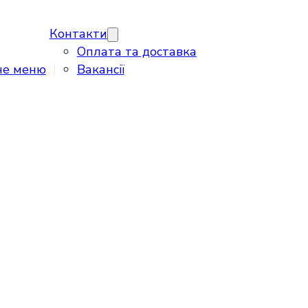
Контакти
Оплата та доставка
не меню
Вакансії