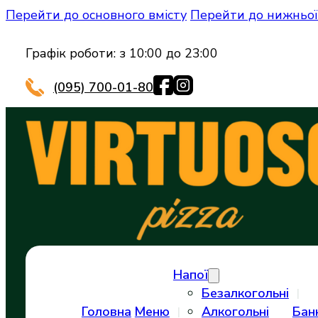
Перейти до основного вмісту
Перейти до нижньої
Графік роботи: з 10:00 до 23:00
(095) 700-01-80
Напої
Безалкогольні
Головна
Меню
Алкогольні
Бан