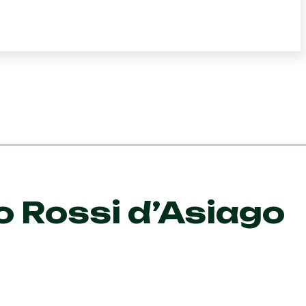
o Rossi d’Asiago