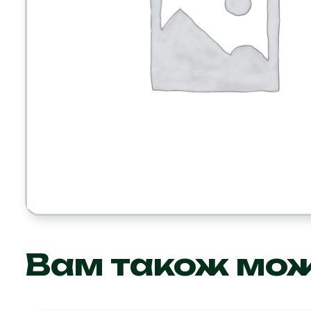
Вам також мо