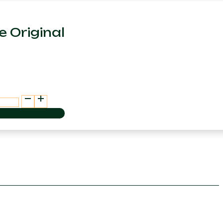
e Original