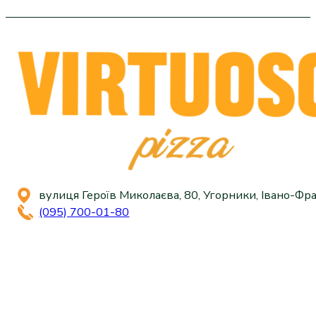
вулиця Героїв Миколаєва, 80, Угорники, Івано-Фра
(095) 700-01-80