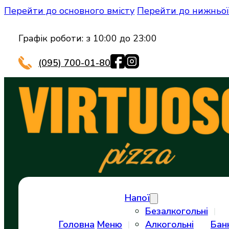
Перейти до основного вмісту
Перейти до нижньої
Графік роботи: з 10:00 до 23:00
(095) 700-01-80
Напої
Безалкогольні
Головна
Меню
Алкогольні
Бан