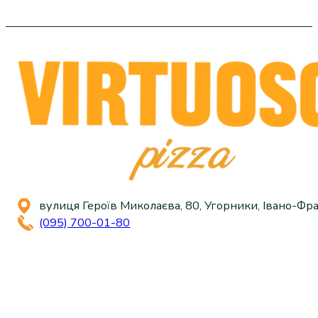
вулиця Героїв Миколаєва, 80, Угорники, Івано-Фра
(095) 700-01-80