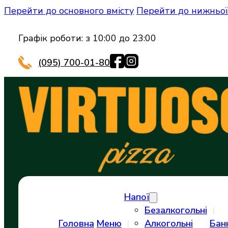
Перейти до основного вмісту
Перейти до нижньої
Графік роботи: з 10:00 до 23:00
(095) 700-01-80
Напої
Безалкогольні
Головна
Меню
Алкогольні
Бан