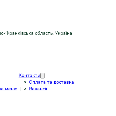
но-Франківська область, Україна
Контакти
Оплата та доставка
не меню
Вакансії