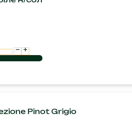
ezione Pinot Grigio