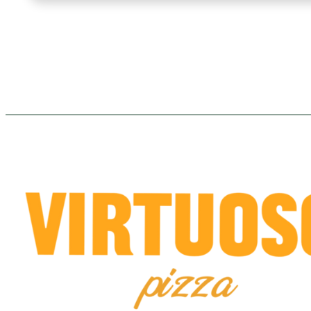
кількість